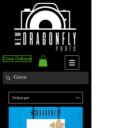
Come Ordinare