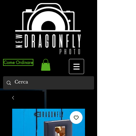
Come Ordinare