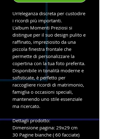
Un’eleganza discreta per custodire
i ricordi più importanti.
L’album Momenti Preziosi si
distingue per il suo design pulito e
raffinato, impreziosito da una
piccola finestra frontale che
permette di personalizzare la
copertina con la tua foto preferita.
Disponibile in tonalità moderne e
sofisticate, è perfetto per
raccogliere ricordi di matrimonio,
famiglia o occasioni speciali,
mantenendo uno stile essenziale
ma ricercato.
Dettagli prodotto:
Dimensione pagina: 29x29 cm
30 Pagine bianche ( 60 facciate)