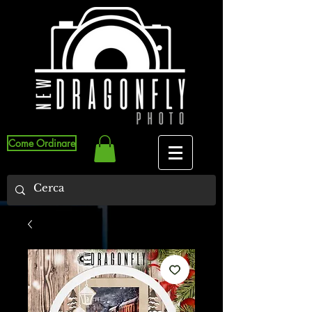
Come Ordinare