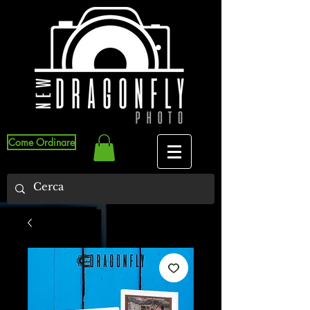
Come Ordinare