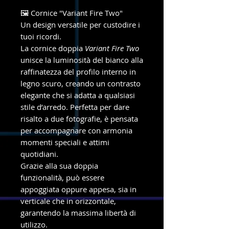
🖼️ Cornice "Variant Fire Two"
Un design versatile per custodire i
tuoi ricordi.
La cornice doppia
Variant Fire Two
unisce la luminosità del bianco alla
raffinatezza del profilo interno in
legno scuro, creando un contrasto
elegante che si adatta a qualsiasi
stile d’arredo. Perfetta per dare
risalto a due fotografie, è pensata
per accompagnare con armonia
momenti speciali e attimi
quotidiani.
Grazie alla sua doppia
funzionalità, può essere
appoggiata oppure appesa, sia in
verticale che in orizzontale,
garantendo la massima libertà di
utilizzo.