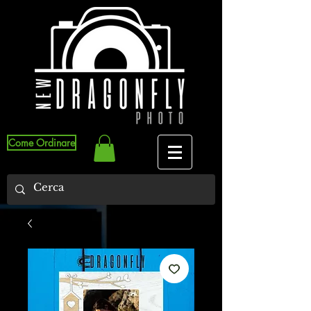
Come Ordinare