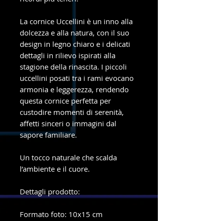
La cornice Uccellini è un inno alla
dolcezza e alla natura, con il suo
design in legno chiaro e i delicati
dettagli in rilievo ispirati alla
stagione della rinascita. I piccoli
uccellini posati tra i rami evocano
armonia e leggerezza, rendendo
questa cornice perfetta per
custodire momenti di serenità,
affetti sinceri o immagini dal
sapore familiare.
Un tocco naturale che scalda
l’ambiente e il cuore.
Dettagli prodotto:
Formato foto: 10x15 cm