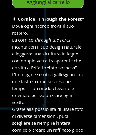
Aggiungi al carrello
🌲
Cornice "Through the Forest"
Dove ogni ricordo trova il suo
respiro.
La cornice
Through the Forest
incanta con il suo design naturale
e leggero: una struttura in legno
con doppio vetro trasparente che
dà vita all’effetto “foto sospesa”.
L’immagine sembra galleggiare tra
due lastre, come sospesa nel
tempo — un modo elegante e
originale per valorizzare ogni
scatto.
Grazie alla possibilità di usare foto
di diverse dimensioni, puoi
scegliere se riempire l’intera
cornice o creare un raffinato gioco