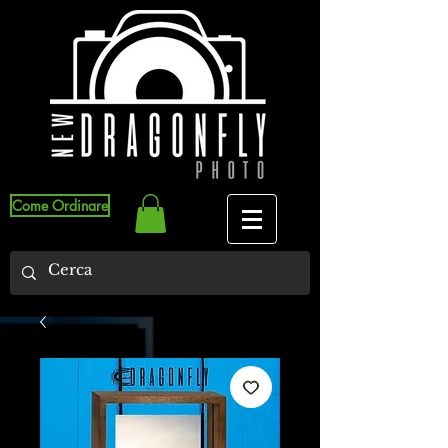
Come Ordinare