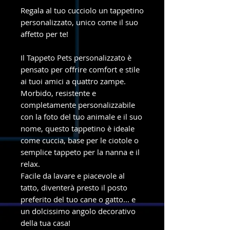
Regala al tuo cucciolo un tappetino
personalizzato, unico come il suo
affetto per te!
Il Tappeto Pets personalizzato è
pensato per offrire comfort e stile
ai tuoi amici a quattro zampe.
Morbido, resistente e
completamente personalizzabile
con la foto del tuo animale e il suo
nome, questo tappetino è ideale
come cuccia, base per le ciotole o
semplice tappeto per la nanna e il
relax.
Facile da lavare e piacevole al
tatto, diventerà presto il posto
preferito del tuo cane o gatto... e
un dolcissimo angolo decorativo
della tua casa!