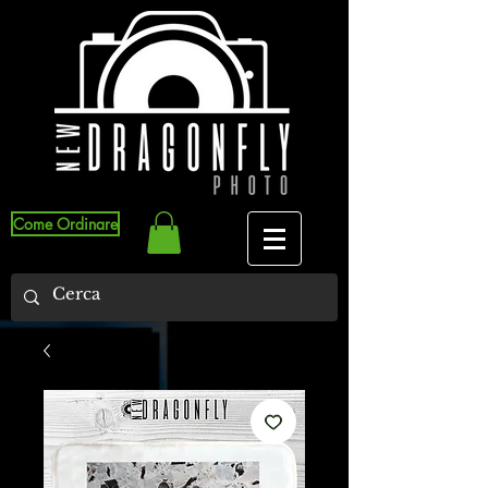
Come Ordinare