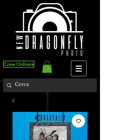
Come Ordinare