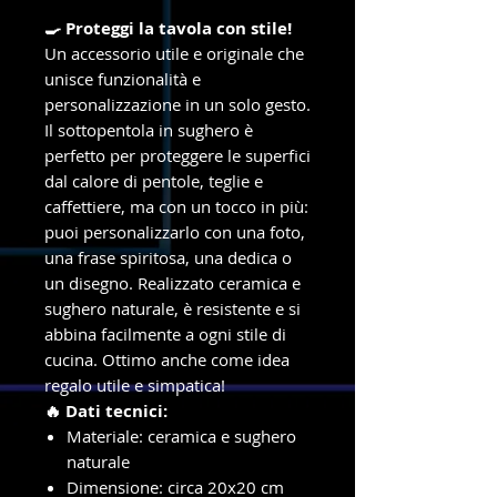
🍳 Proteggi la tavola con stile!
Un accessorio utile e originale che
unisce funzionalità e
personalizzazione in un solo gesto.
Il sottopentola in sughero è
perfetto per proteggere le superfici
dal calore di pentole, teglie e
caffettiere, ma con un tocco in più:
puoi personalizzarlo con una foto,
una frase spiritosa, una dedica o
un disegno. Realizzato ceramica e
sughero naturale, è resistente e si
abbina facilmente a ogni stile di
cucina. Ottimo anche come idea
regalo utile e simpatica!
🔥 Dati tecnici:
Materiale: ceramica e sughero
naturale
Dimensione: circa 20x20 cm