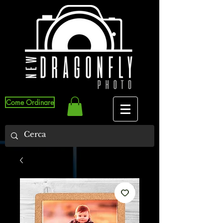
Come Ordinare