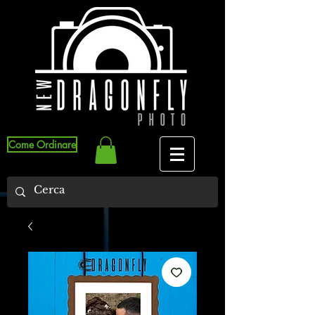
Come Ordinare