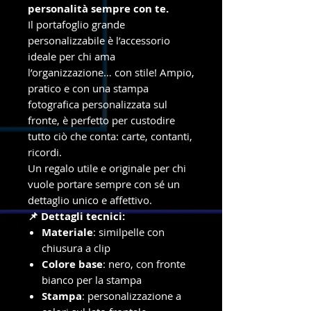
personalità sempre con te.
Il portafoglio grande
personalizzabile è l’accessorio
ideale per chi ama
l’organizzazione… con stile! Ampio,
pratico e con una stampa
fotografica personalizzata sul
fronte, è perfetto per custodire
tutto ciò che conta: carte, contanti,
ricordi.
Un regalo utile e originale per chi
vuole portare sempre con sé un
dettaglio unico e affettivo.
📌 Dettagli tecnici:
Materiale
: similpelle con
chiusura a clip
Colore base
: nero, con fronte
bianco per la stampa
Stampa
: personalizzazione a