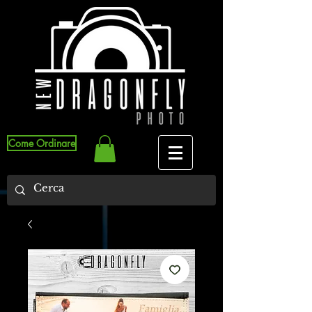
Come Ordinare