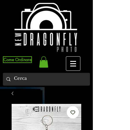
Come Ordinare