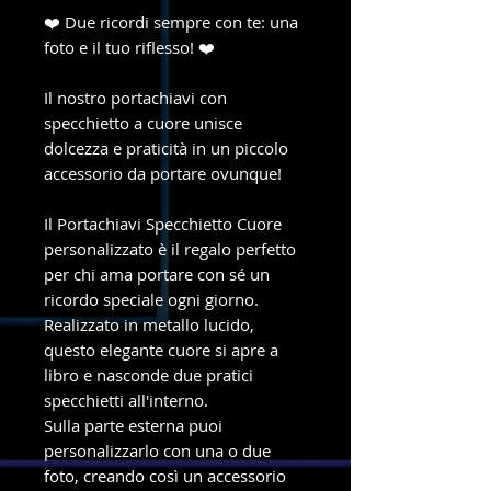
❤️ Due ricordi sempre con te: una
foto e il tuo riflesso! ❤️
Il nostro portachiavi con
specchietto a cuore unisce
dolcezza e praticità in un piccolo
accessorio da portare ovunque!
Il Portachiavi Specchietto Cuore
personalizzato è il regalo perfetto
per chi ama portare con sé un
ricordo speciale ogni giorno.
Realizzato in metallo lucido,
questo elegante cuore si apre a
libro e nasconde due pratici
specchietti all'interno.
Sulla parte esterna puoi
personalizzarlo con una o due
foto, creando così un accessorio