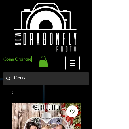
Come Ordinare