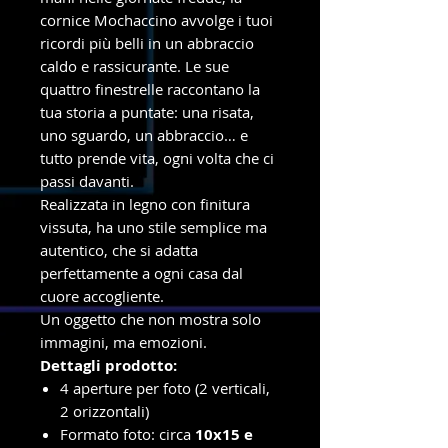
cornice Mochaccino avvolge i tuoi
ricordi più belli in un abbraccio
caldo e rassicurante. Le sue
quattro finestrelle raccontano la
tua storia a puntate: una risata,
uno sguardo, un abbraccio… e
tutto prende vita, ogni volta che ci
passi davanti.
Realizzata in legno con finitura
vissuta, ha uno stile semplice ma
autentico, che si adatta
perfettamente a ogni casa dal
cuore accogliente.
Un oggetto che non mostra solo
immagini, ma emozioni.
Dettagli prodotto:
4 aperture per foto (2 verticali,
2 orizzontali)
Formato foto: circa
10x15 e