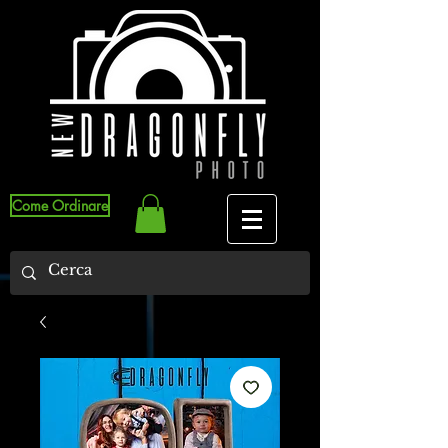
Come Ordinare