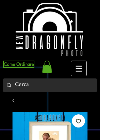
Come Ordinare