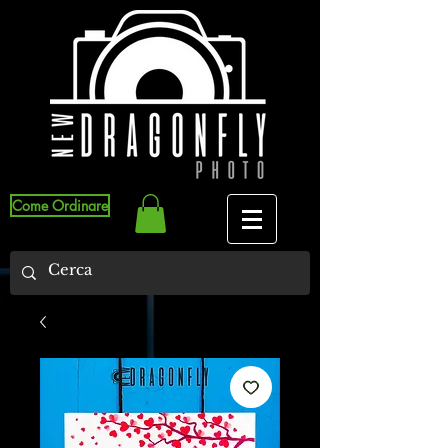
Come Ordinare