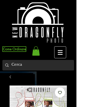
Come Ordinare