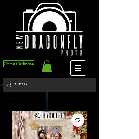
Come Ordinare