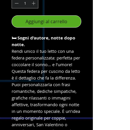
Aggiungi al carrello
🛏️ Sogni d’autore, notte dopo
notte.
Rendi unico il tuo letto con una
federa personalizzata: perfetta per
coccolare il sonno… e l’umore!
Questa federa per cuscino da letto
è il dettaglio che fa la differenza.
Puoi personalizzarla con frasi
romantiche, dediche simpatiche,
grafiche rilassanti o immagini
affettive, trasformando ogni notte
in un momento speciale. È un’idea
regalo originale per coppie,
anniversari, San Valentino o