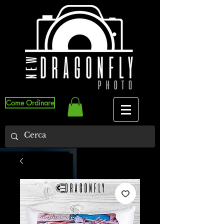
Come Ordinare