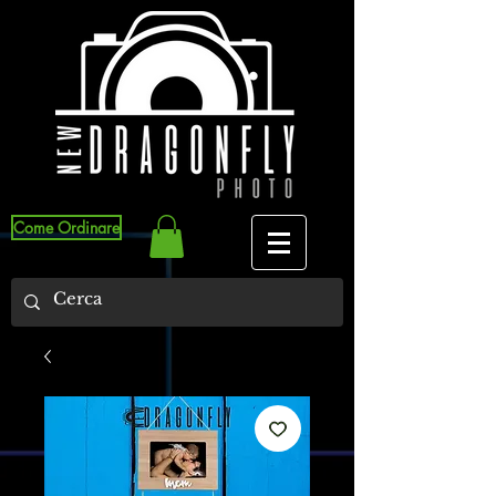
Come Ordinare