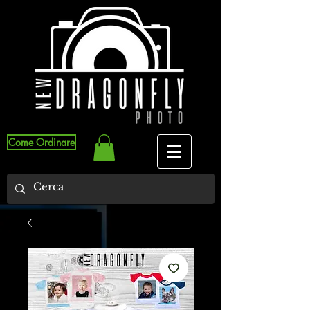
Come Ordinare