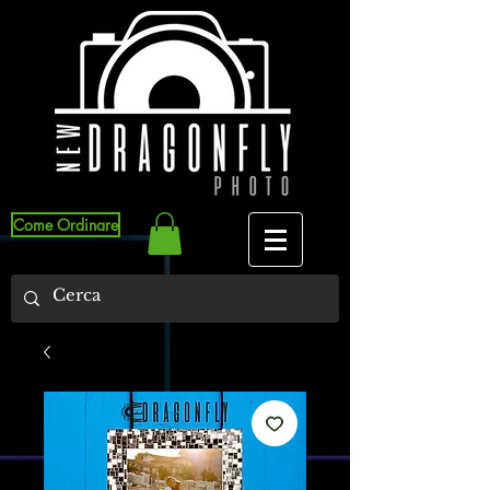
Come Ordinare