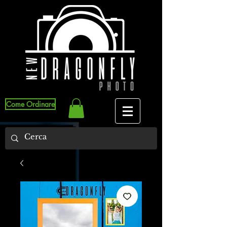
Come Ordinare