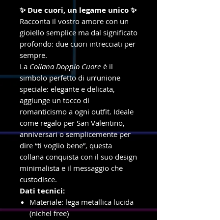
✨ Due cuori, un legame unico ✨
Racconta il vostro amore con un
gioiello semplice ma dal significato
profondo: due cuori intrecciati per
sempre.
La
Collana Doppio Cuore
è il
simbolo perfetto di un’unione
speciale: elegante e delicata,
aggiunge un tocco di
romanticismo a ogni outfit. Ideale
come regalo per San Valentino,
anniversari o semplicemente per
dire “ti voglio bene”, questa
collana conquista con il suo design
minimalista e il messaggio che
custodisce.
Dati tecnici:
Materiale: lega metallica lucida
(nichel free)