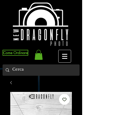
Come Ordinare