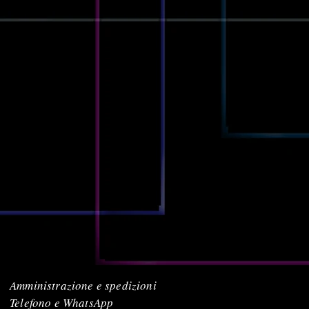
Amministrazione e spedizioni
Telefono e WhatsApp