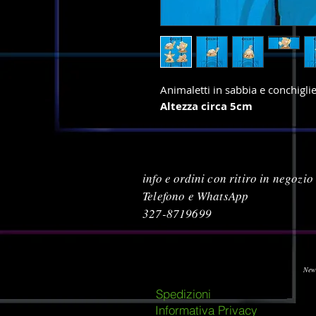
Animaletti in sabbia e conchiglie
Altezza circa 5cm
info e ordini con ritiro in negozio
Telefono e WhatsApp
327-8719699
New
Spedizioni
Informativa Privacy