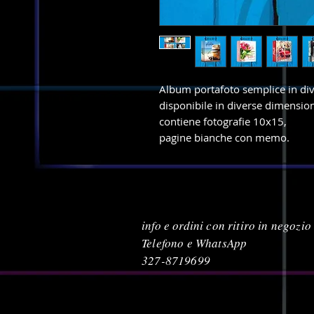
Album portafoto semplice in div
disponibile in diverse dimension
contiene fotografie 10x15,
pagine bianche con memo.
info e ordini con ritiro in negozio
Telefono e WhatsApp
327-8719699