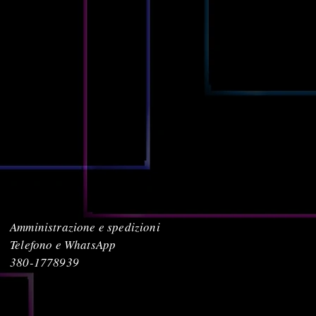
Amministrazione e spedizioni
Telefono e WhatsApp
380-1778939