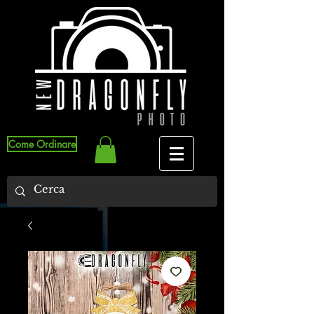
Come Ordinare