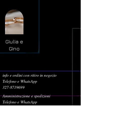
Giulia e
Gino
info e ordini con ritiro in negozio
Telefono e WhatsApp
327-8719699
Amministrazione e spedizioni
Telefono e WhatsApp
380-1778939