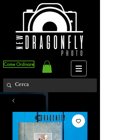
Come Ordinare